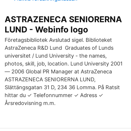
ASTRAZENECA SENIORERNA
LUND - Webinfo logo
Företagsbibliotek Avslutad sigel. Biblioteket
AstraZeneca R&D Lund Graduates of Lunds
universitet / Lund University - the names,
photos, skill, job, location. Lund University 2001
— 2006 Global PR Manager at AstraZeneca
ASTRAZENECA SENIORERNA LUND,
Slättängsgatan 31 D, 234 36 Lomma. På Ratsit
hittar du ✓ Telefonnummer ✓ Adress ✓
Årsredovisning m.m.