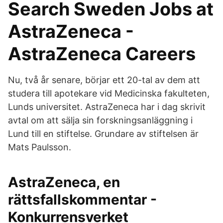
Search Sweden Jobs at
AstraZeneca -
AstraZeneca Careers
Nu, två år senare, börjar ett 20-tal av dem att
studera till apotekare vid Medicinska fakulteten,
Lunds universitet. AstraZeneca har i dag skrivit
avtal om att sälja sin forskningsanläggning i
Lund till en stiftelse. Grundare av stiftelsen är
Mats Paulsson.
AstraZeneca, en
rättsfallskommentar -
Konkurrensverket