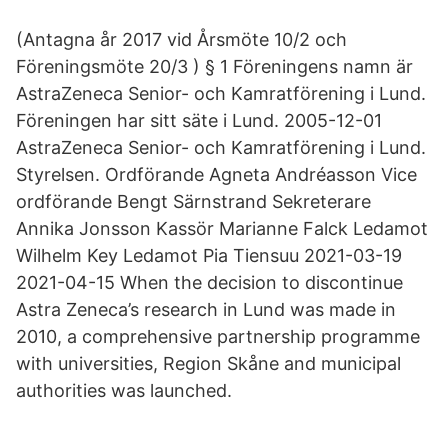
(Antagna år 2017 vid Årsmöte 10/2 och
Föreningsmöte 20/3 ) § 1 Föreningens namn är
AstraZeneca Senior- och Kamratförening i Lund.
Föreningen har sitt säte i Lund. 2005-12-01
AstraZeneca Senior- och Kamratförening i Lund.
Styrelsen. Ordförande Agneta Andréasson Vice
ordförande Bengt Särnstrand Sekreterare
Annika Jonsson Kassör Marianne Falck Ledamot
Wilhelm Key Ledamot Pia Tiensuu 2021-03-19
2021-04-15 When the decision to discontinue
Astra Zeneca’s research in Lund was made in
2010, a comprehensive partnership programme
with universities, Region Skåne and municipal
authorities was launched.